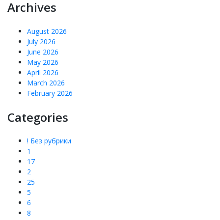
Archives
August 2026
July 2026
June 2026
May 2026
April 2026
March 2026
February 2026
Categories
! Без рубрики
1
17
2
25
5
6
8