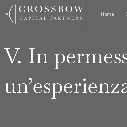
Skip
to
Home
content
V. In permess
un’esperienza