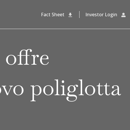
Fact Sheet
Investor Login
 offre
vo poliglotta