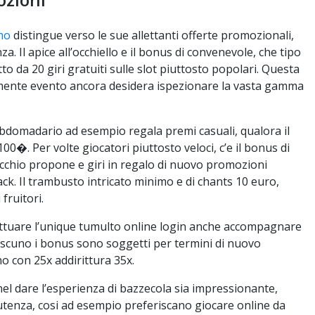
omo
distingue verso le sue allettanti offerte promozionali,
. Il apice all’occhiello e il bonus di convenevole, che tipo
da 20 giri gratuiti sulle slot piuttosto popolari. Questa
temente evento ancora desidera ispezionare la vasta gamma
ebdomadario ad esempio regala premi casuali, qualora il
0�. Per volte giocatori piuttosto veloci, c’e il bonus di
cchio propone e giri in regalo di nuovo promozioni
ack. Il trambusto intricato minimo e di chants 10 euro,
fruitori.
fettuare l’unique tumulto online login anche accompagnare
ciascuno i bonus sono soggetti per termini di nuovo
ano con 25x addirittura 35x.
el dare l’esperienza di bazzecola sia impressionante,
 utenza, cosi ad esempio preferiscano giocare online da