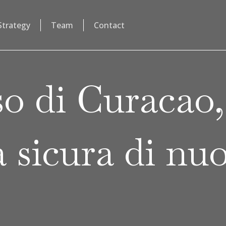
Strategy
Team
Contact
o di Curacao,
 sicura di nuo