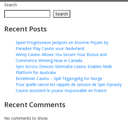
Search
Search
Recent Posts
Speel Progressieve Jackpots en Enorme Prijzen bij
Paradise Play Casino voor Nederland
Winny Casino Allows You Secure Your Bonus and
Commence Winning Now in Canada
Sync Across Devices Slotmafia Casino Enables Multi
Platform for Australia
BroWinner Casino – Spill Tilgjengelig for Norge
Pour quelle raison les rappels de session de Spin Dynasty
Casino assistent le joueur responsable en France
Recent Comments
No comments to show.